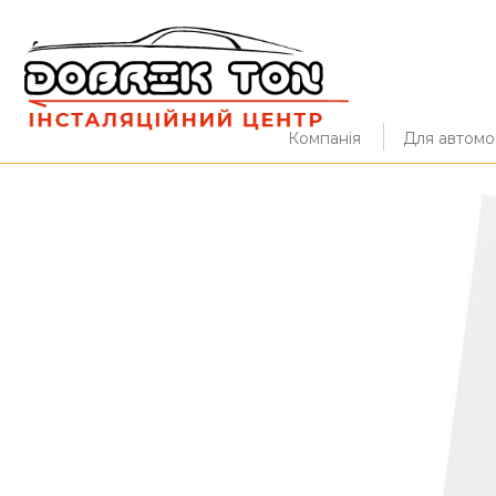
Компанія
Для автомоб