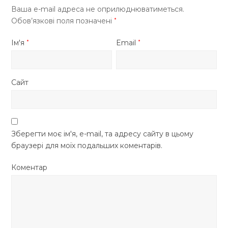
Ваша e-mail адреса не оприлюднюватиметься.
Обов’язкові поля позначені
*
Ім'я
Email
*
*
Сайт
Зберегти моє ім'я, e-mail, та адресу сайту в цьому
браузері для моїх подальших коментарів.
Коментар