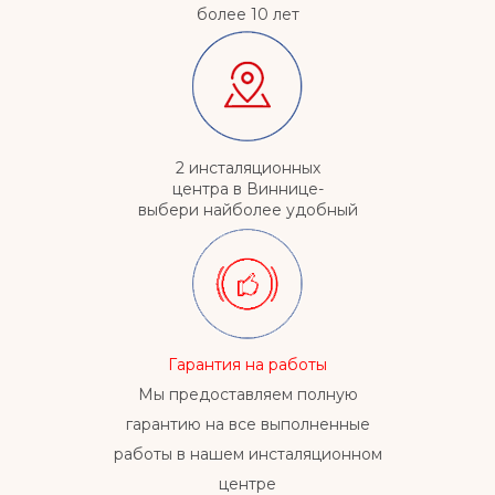
более 10 лет
2 инсталяционных
центра в Виннице-
выбери найболее удобный
Гарантия на работы
Мы предоставляем полную
гарантию на все выполненные
работы в нашем инсталяционном
центре