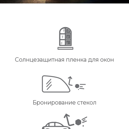
Солнцезащитная пленка для окон
Бронирование стекол