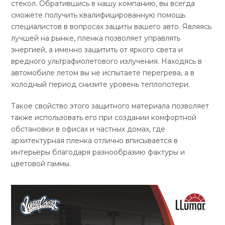
стекол. Обратившись в нашу компанию, вы всегда
сможете получить квалифицированную помощь
специалистов в вопросах защиты вашего авто. Являясь
лучшей на рынке, пленка позволяет управлять
энергией, а именно защитить от яркого света и
вредного ультрафиолетового излучения. Находясь в
автомобиле летом вы не испытаете перегрева, а в
холодный период снизите уровень теплопотери.
Такое свойство этого защитного материала позволяет
также использовать его при создании комфортной
обстановки в офисах и частных домах, где
архитектурная пленка отлично вписывается в
интерьеры благодаря разнообразию фактуры и
цветовой гаммы.