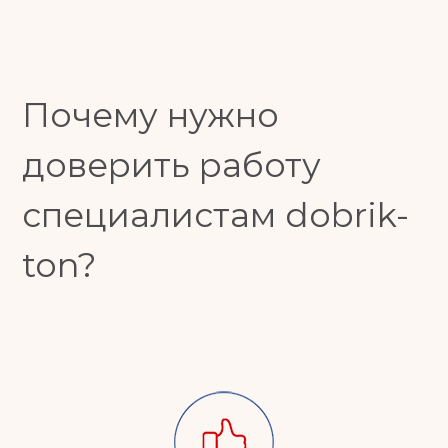
Почему нужно
доверить работу
специалистам dobrik-
ton?