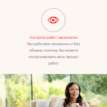
Контроль работ заказчиком
Мы работаем прозрачно и без
обмана, поэтому Вы можете
контролировать весь процес
работ