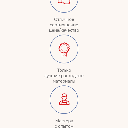
Отличное
соотношение
цена/качество
Только
лучшие расходные
материалы
Мастера
с опытом