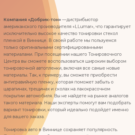
Компания «Добрик-тон»
—дистрибьютор
американского производителя «LLumar», что гарантирует
исключительно высокое качество тонировки стекол
пленкой в Виннице. В своей работе мы пользуемся
только оригинальными сертифицированными
материалами. При посещении нашего Тонировочного
Центра вы сможете воспользоваться широким выбором
тонировочной автопленки, включая все самые новые
материалы. Так, к примеру, вы сможете приобрести
антигравийную пленку, которая поможет забыть о
царапинах, трещинах и сколах на лакокрасочном
покрытии автомобиля. Вы не найдете на рынке аналогов
такого материала. Наши эксперты помогут вам подобрать
вариант тонировки, который идеально подойдет именно
для вашего заказа.
Тонировка авто в Виннице сохраняет популярность.