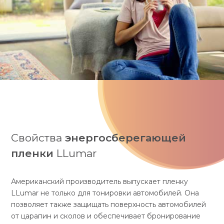
Свойства
энергосберегающей
пленки
LLumar
Американский производитель выпускает пленку
LLumar не только для тонировки автомобилей. Она
позволяет также защищать поверхность автомобилей
от царапин и сколов и обеспечивает бронирование