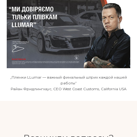
„Пленки LLumar — важный финальный штрих каждой нашей
работы”
Райан Фридлингхаус, CEO West Coast Customs, California USA