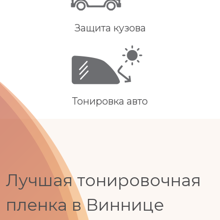
Защита кузова
Тонировка авто
Лучшая тонировочная
пленка в Виннице