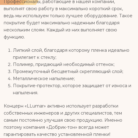
Профессионалы, работающие в нашей компании,
выполнят свою работу в максимально короткий срок,
ведь мы используем только лучшее оборудование. Такое
покрытие будет максимально надежным благодаря
нескольким слоям. Каждый из них выполняет свою
функцию.
Липкий слой, благодаря которому пленка идеально
прилегает к стеклу;
Полимер, придающий необходимый оттенок;
Промежуточный бесцветный скрепляющий слой;
Металлическое напыление;
Покрытие-протектор, которое защищает от износа и
напыления.
Концерн «LLumar» активно использует разработки
собственных инженеров и других специалистов, тем
самым постоянно улучшая свою продукцию. Именно
поэтому компания «Добрик-тон» всегда может
гарантировать качество установленной пленки!