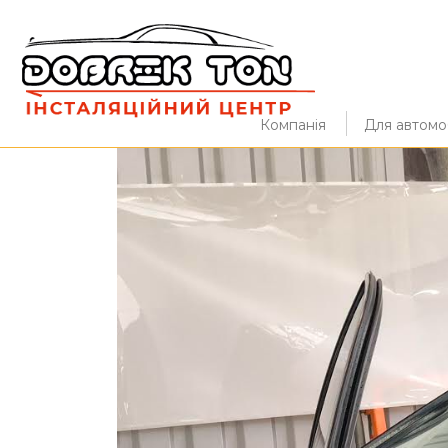
Компанія
Для автомоб