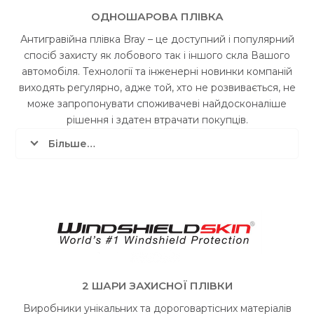
ОДНОШАРОВА ПЛІВКА
Антигравійна плівка Bray – це доступний і популярний
спосіб захисту як лобового так і іншого скла Вашого
автомобіля. Технології та інженерні новинки компаній
виходять регулярно, адже той, хто не розвивається, не
може запропонувати споживачеві найдосконаліше
рішення і здатен втрачати покупців.
Більше…
2 ШАРИ ЗАХИСНОЇ ПЛІВКИ
Виробники унікальних та дороговартісних матеріалів