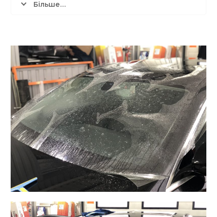
Більше…