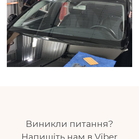
Виникли питання?
Напишіть нам в Viber