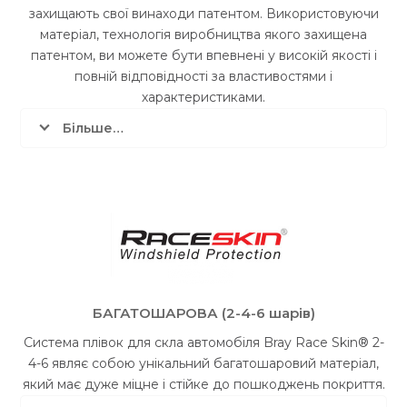
захищають свої винаходи патентом. Використовуючи
матеріал, технологія виробництва якого захищена
патентом, ви можете бути впевнені у високій якості і
повній відповідності за властивостями і
характеристиками.
Більше…
БАГАТОШАРОВА (2-4-6 шарів)
Система плівок для скла автомобіля Bray Race Skin® 2-
4-6 являє собою унікальний багатошаровий матеріал,
який має дуже міцне і стійке до пошкоджень покриття.