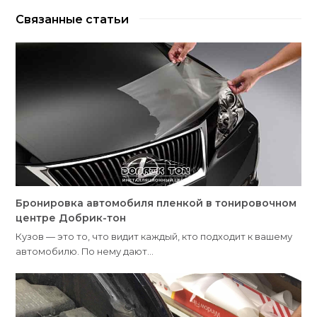
Связанные статьи
Бронировка автомобиля пленкой в тонировочном
центре Добрик-тон
Кузов — это то, что видит каждый, кто подходит к вашему
автомобилю. По нему дают…