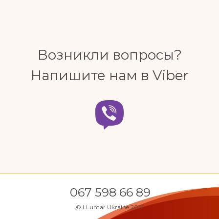
Возникли вопросы?
Напишите нам в Viber
067 598 66 89
© LLumar Ukraine 2017