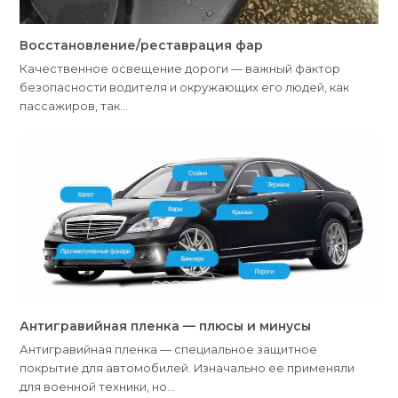
Восстановление/реставрация фар
Качественное освещение дороги — важный фактор
безопасности водителя и окружающих его людей, как
пассажиров, так…
Антигравийная пленка — плюсы и минусы
Антигравийная пленка — специальное защитное
покрытие для автомобилей. Изначально ее применяли
для военной техники, но…