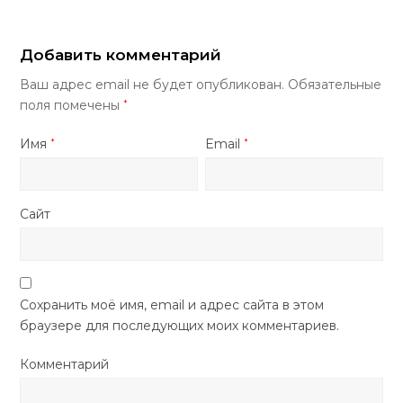
Добавить комментарий
Ваш адрес email не будет опубликован.
Обязательные
поля помечены
*
Имя
Email
*
*
Сайт
Сохранить моё имя, email и адрес сайта в этом
браузере для последующих моих комментариев.
Комментарий