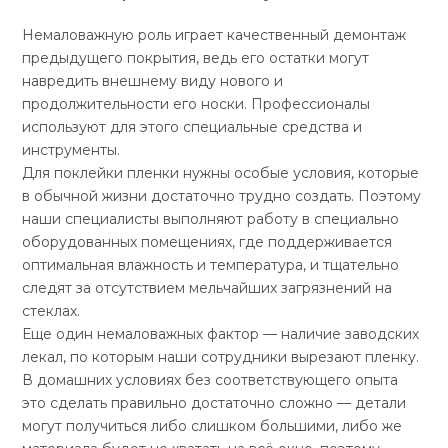
Немаловажную роль играет качественный демонтаж
предыдущего покрытия, ведь его остатки могут
навредить внешнему виду нового и
продолжительности его носки. Профессионалы
используют для этого специальные средства и
инструменты.
Для поклейки пленки нужны особые условия, которые
в обычной жизни достаточно трудно создать. Поэтому
наши специалисты выполняют работу в специально
оборудованных помещениях, где поддерживается
оптимальная влажность и температура, и тщательно
следят за отсутствием мельчайших загрязнений на
стеклах.
Еще один немаловажных фактор — наличие заводских
лекал, по которым наши сотрудники вырезают пленку.
В домашних условиях без соответствующего опыта
это сделать правильно достаточно сложно — детали
могут получиться либо слишком большими, либо же