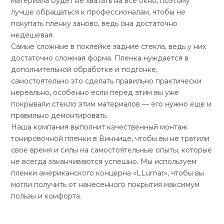
материала будет не хватать на всё окно, поэтому
лучше обращаться к профессионалам, чтобы не
покупать пленку заново, ведь она достаточно
недешевая.
Самые сложные в поклейке задние стекла, ведь у них
достаточно сложная форма. Пленка нуждается в
дополнительной обработке и подгонке,
самостоятельно это сделать правильно практически
нереально, особенно если перед этим вы уже
покрывали стекло этим материалов — его нужно еще и
правильно демонтировать.
Наша компания выполнит качественный монтаж
тонировочной пленки в Виннице, чтобы вы не тратили
свое время и силы на самостоятельные опыты, которые
не всегда заканчиваются успешно. Мы используем
пленки американского концерна «LLumar», чтобы вы
могли получить от нанесенного покрытия максимум
пользы и комфорта.