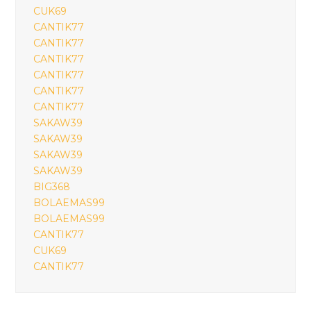
CUK69
CANTIK77
CANTIK77
CANTIK77
CANTIK77
CANTIK77
CANTIK77
SAKAW39
SAKAW39
SAKAW39
SAKAW39
BIG368
BOLAEMAS99
BOLAEMAS99
CANTIK77
CUK69
CANTIK77